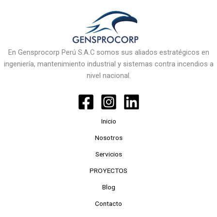
En Gensprocorp Perú S.A.C somos sus aliados estratégicos en
ingeniería, mantenimiento industrial y sistemas contra incendios a
nivel nacional.
Inicio
Nosotros
Servicios
PROYECTOS
Blog
Contacto