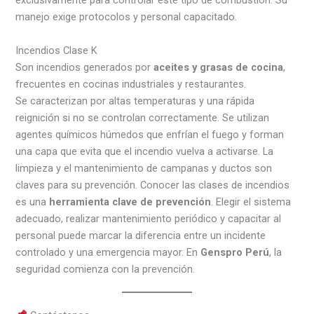
manejo exige protocolos y personal capacitado.
Incendios Clase K
Son incendios generados por
aceites y grasas de cocina
,
frecuentes en cocinas industriales y restaurantes.
Se caracterizan por altas temperaturas y una rápida
reignición si no se controlan correctamente. Se utilizan
agentes químicos húmedos que enfrían el fuego y forman
una capa que evita que el incendio vuelva a activarse. La
limpieza y el mantenimiento de campanas y ductos son
claves para su prevención. Conocer las clases de incendios
es una
herramienta clave de prevención
. Elegir el sistema
adecuado, realizar mantenimiento periódico y capacitar al
personal puede marcar la diferencia entre un incidente
controlado y una emergencia mayor. En
Genspro Perú
, la
seguridad comienza con la prevención.