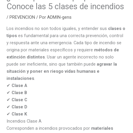
Conoce las 5 clases de incendios
/
PREVENCION
/ Por
ADMIN-gens
Los incendios no son todos iguales, y entender sus
clases o
tipos
es fundamental para una correcta prevención, control
y respuesta ante una emergencia. Cada tipo de incendio se
origina por materiales específicos y requiere
métodos de
extinción distintos
. Usar un agente incorrecto no solo
puede ser ineficiente, sino que también puede
agravar la
situación y poner en riesgo vidas humanas e
instalaciones
.
✔
Clase A
✔
Clase B
✔
Clase C
✔
Clase D
✔
Clase K
Incendios Clase A
Corresponden a incendios provocados por
materiales