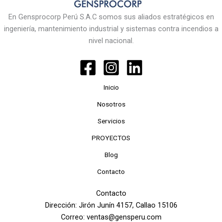
En Gensprocorp Perú S.A.C somos sus aliados estratégicos en
ingeniería, mantenimiento industrial y sistemas contra incendios a
nivel nacional.
Inicio
Nosotros
Servicios
PROYECTOS
Blog
Contacto
Contacto
Dirección: Jirón Junín 4157, Callao 15106
Correo: ventas@gensperu.com